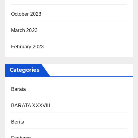
October 2023
March 2023
February 2023
Categories
Barata
BARATA XXXVIII
Berita