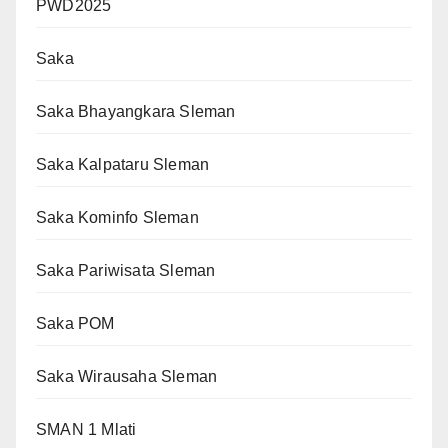
PWD2025
Saka
Saka Bhayangkara Sleman
Saka Kalpataru Sleman
Saka Kominfo Sleman
Saka Pariwisata Sleman
Saka POM
Saka Wirausaha Sleman
SMAN 1 Mlati