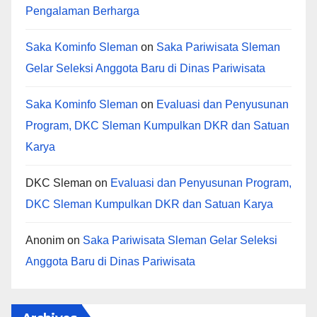
Pengalaman Berharga
Saka Kominfo Sleman
on
Saka Pariwisata Sleman
Gelar Seleksi Anggota Baru di Dinas Pariwisata
Saka Kominfo Sleman
on
Evaluasi dan Penyusunan
Program, DKC Sleman Kumpulkan DKR dan Satuan
Karya
DKC Sleman
on
Evaluasi dan Penyusunan Program,
DKC Sleman Kumpulkan DKR dan Satuan Karya
Anonim
on
Saka Pariwisata Sleman Gelar Seleksi
Anggota Baru di Dinas Pariwisata