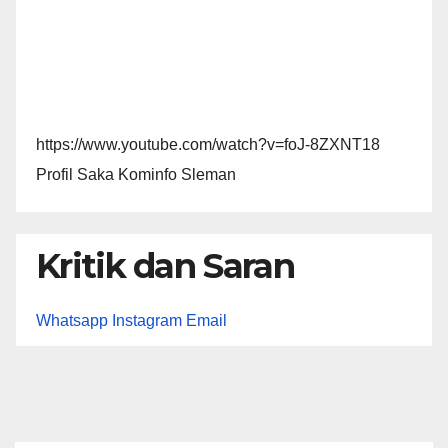
https://www.youtube.com/watch?v=foJ-8ZXNT18
Profil Saka Kominfo Sleman
Kritik dan Saran
Whatsapp
Instagram
Email