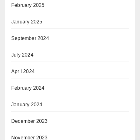
February 2025
January 2025
September 2024
July 2024
April 2024
February 2024
January 2024
December 2023
November 2023