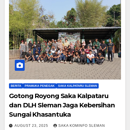
BERITA
PRAMUKA PENEGAK
SAKA KALPATARU SLEMAN
Gotong Royong Saka Kalpataru
dan DLH Sleman Jaga Kebersihan
Sungai Khasantuka
AUGUST 23, 2025
SAKA KOMINFO SLEMAN