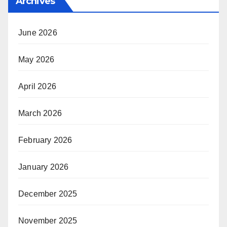
Archives
June 2026
May 2026
April 2026
March 2026
February 2026
January 2026
December 2025
November 2025