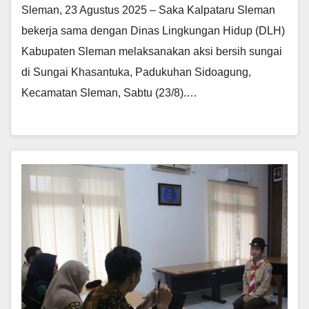
Sleman, 23 Agustus 2025 – Saka Kalpataru Sleman
bekerja sama dengan Dinas Lingkungan Hidup (DLH)
Kabupaten Sleman melaksanakan aksi bersih sungai
di Sungai Khasantuka, Padukuhan Sidoagung,
Kecamatan Sleman, Sabtu (23/8).…