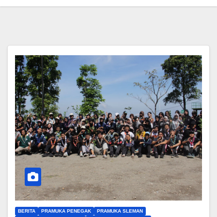
BERITA
PRAMUKA PENEGAK
PRAMUKA SLEMAN