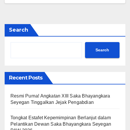
Search
Search
Recent Posts
Resmi Purna! Angkatan XIII Saka Bhayangkara
Seyegan Tinggalkan Jejak Pengabdian
Tongkat Estafet Kepemimpinan Berlanjut dalam
Pelantikan Dewan Saka Bhayangkara Seyegan