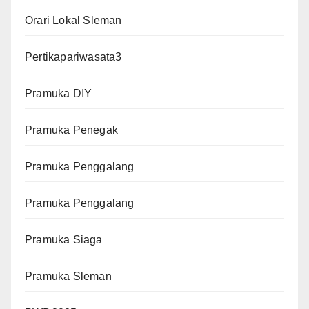
Orari Lokal Sleman
Pertikapariwasata3
Pramuka DIY
Pramuka Penegak
Pramuka Penggalang
Pramuka Penggalang
Pramuka Siaga
Pramuka Sleman