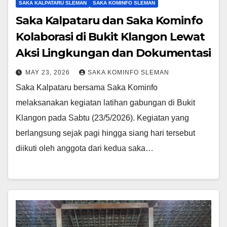
SAKA KALPATARU SLEMAN
SAKA KOMINFO SLEMAN
Saka Kalpataru dan Saka Kominfo
Kolaborasi di Bukit Klangon Lewat
Aksi Lingkungan dan Dokumentasi
MAY 23, 2026
SAKA KOMINFO SLEMAN
Saka Kalpataru bersama Saka Kominfo
melaksanakan kegiatan latihan gabungan di Bukit
Klangon pada Sabtu (23/5/2026). Kegiatan yang
berlangsung sejak pagi hingga siang hari tersebut
diikuti oleh anggota dari kedua saka…