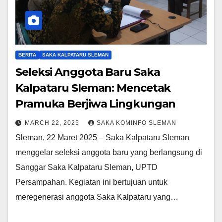
BERITA
SAKA KALPATARU SLEMAN
Seleksi Anggota Baru Saka
Kalpataru Sleman: Mencetak
Pramuka Berjiwa Lingkungan
MARCH 22, 2025
SAKA KOMINFO SLEMAN
Sleman, 22 Maret 2025 – Saka Kalpataru Sleman
menggelar seleksi anggota baru yang berlangsung di
Sanggar Saka Kalpataru Sleman, UPTD
Persampahan. Kegiatan ini bertujuan untuk
meregenerasi anggota Saka Kalpataru yang…