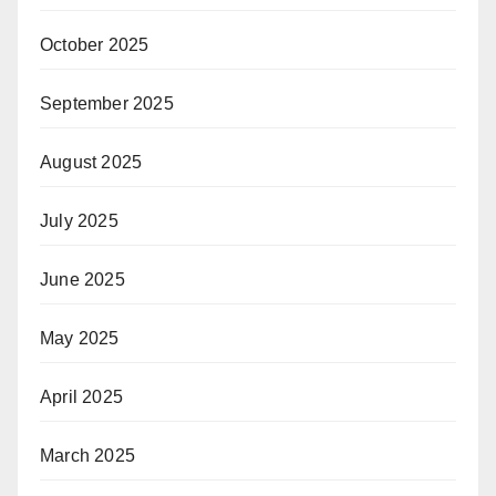
October 2025
September 2025
August 2025
July 2025
June 2025
May 2025
April 2025
March 2025