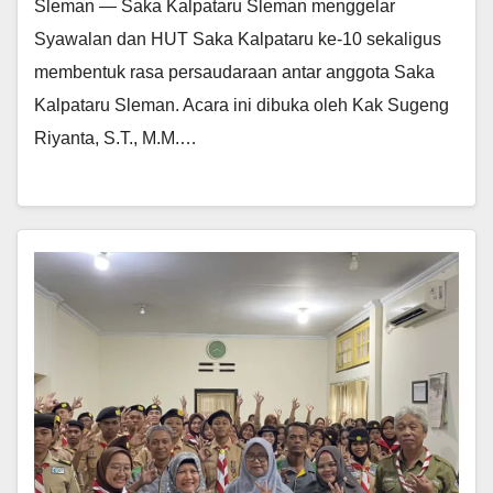
Sleman — Saka Kalpataru Sleman menggelar
Syawalan dan HUT Saka Kalpataru ke-10 sekaligus
membentuk rasa persaudaraan antar anggota Saka
Kalpataru Sleman. Acara ini dibuka oleh Kak Sugeng
Riyanta, S.T., M.M.…