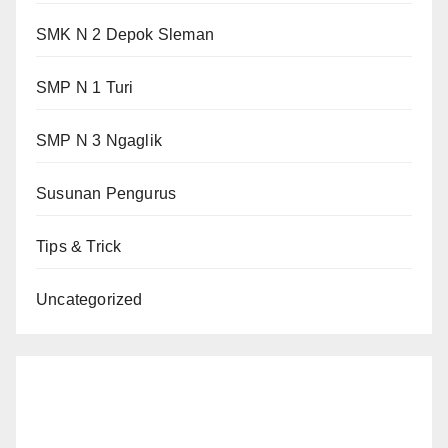
SMK N 2 Depok Sleman
SMP N 1 Turi
SMP N 3 Ngaglik
Susunan Pengurus
Tips & Trick
Uncategorized