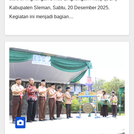
Kabupaten Sleman, Sabtu, 20 Desember 2025.
Kegiatan ini menjadi bagian…