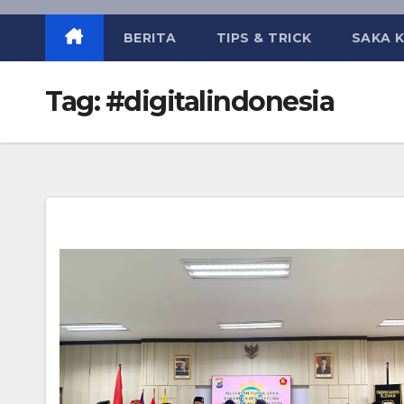
BERITA
TIPS & TRICK
SAKA 
Tag:
#digitalindonesia