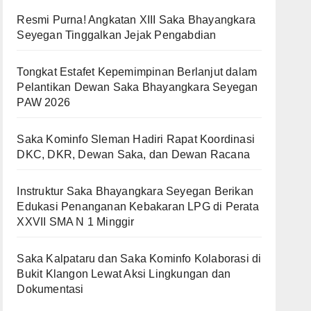
Resmi Purna! Angkatan XIII Saka Bhayangkara
Seyegan Tinggalkan Jejak Pengabdian
Tongkat Estafet Kepemimpinan Berlanjut dalam
Pelantikan Dewan Saka Bhayangkara Seyegan
PAW 2026
Saka Kominfo Sleman Hadiri Rapat Koordinasi
DKC, DKR, Dewan Saka, dan Dewan Racana
Instruktur Saka Bhayangkara Seyegan Berikan
Edukasi Penanganan Kebakaran LPG di Perata
XXVII SMA N 1 Minggir
Saka Kalpataru dan Saka Kominfo Kolaborasi di
Bukit Klangon Lewat Aksi Lingkungan dan
Dokumentasi