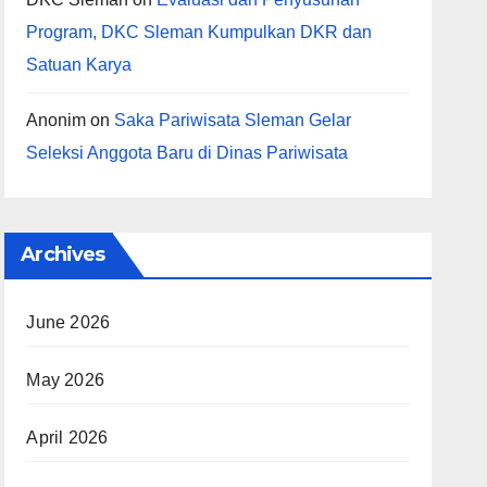
Program, DKC Sleman Kumpulkan DKR dan
Satuan Karya
Anonim
on
Saka Pariwisata Sleman Gelar
Seleksi Anggota Baru di Dinas Pariwisata
Archives
June 2026
May 2026
April 2026