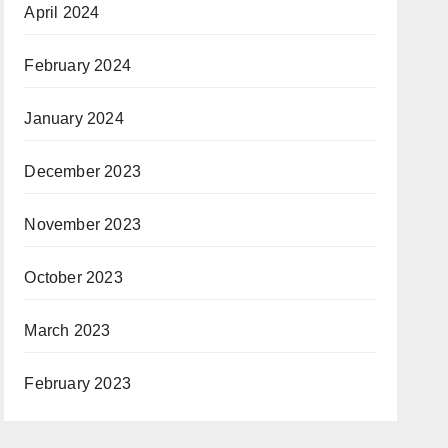
April 2024
February 2024
January 2024
December 2023
November 2023
October 2023
March 2023
February 2023