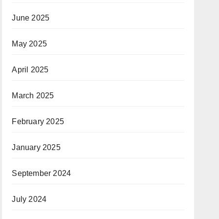
June 2025
May 2025
April 2025
March 2025
February 2025
January 2025
September 2024
July 2024