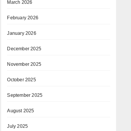
March 2026
February 2026
January 2026
December 2025
November 2025
October 2025
September 2025
August 2025
July 2025